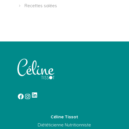
Recettes salées
Céline Tissot
Diététicienne Nutritionniste