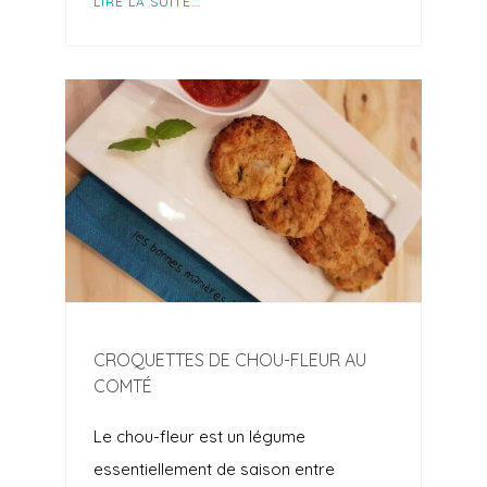
LIRE LA SUITE...
CROQUETTES DE CHOU-FLEUR AU
COMTÉ
Le chou-fleur est un légume
essentiellement de saison entre