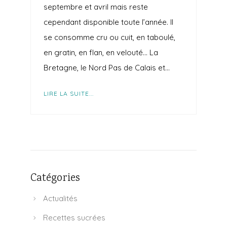
septembre et avril mais reste
cependant disponible toute l’année. Il
se consomme cru ou cuit, en taboulé,
en gratin, en flan, en velouté… La
Bretagne, le Nord Pas de Calais et…
LIRE LA SUITE...
Catégories
Actualités
Recettes sucrées