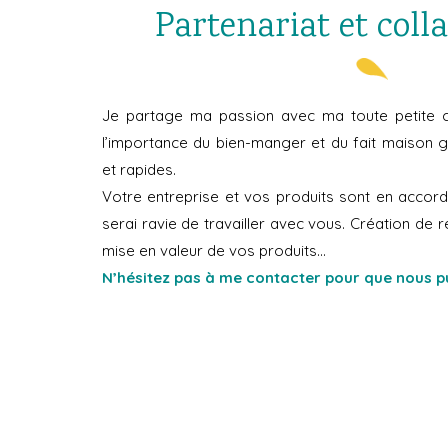
Partenariat et coll
Je partage ma passion avec ma toute petite 
l’importance du bien-manger et du fait maison g
et rapides.
Votre entreprise et vos produits sont en accor
serai ravie de travailler avec vous. Création de re
mise en valeur de vos produits…
N’hésitez pas à me contacter pour que nous p