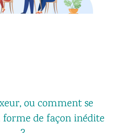
ixeur, ou comment se
 forme de façon inédite