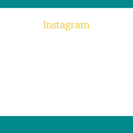
Instagram