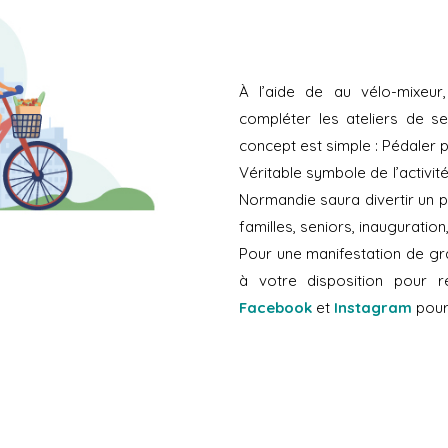
À l’aide de au vélo-mixeur
compléter les ateliers de se
concept est simple : Pédaler p
Véritable symbole de l’activit
Normandie saura divertir un pu
familles, seniors, inauguratio
Pour une manifestation de gr
à votre disposition pour 
Facebook
et
Instagram
pour