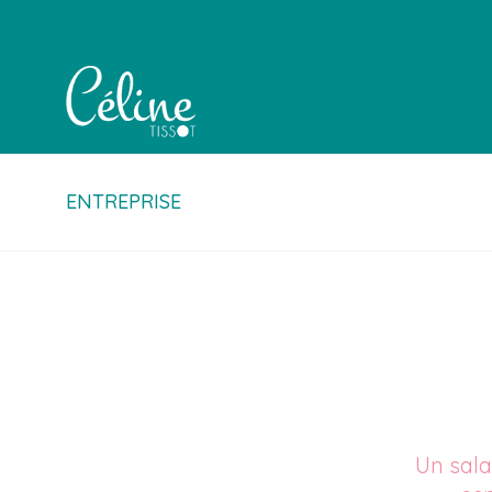
ENTREPRISE
Un sala