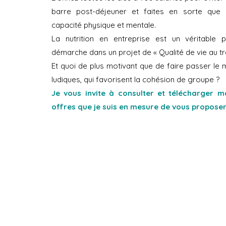
barre post-déjeuner et faites en sorte que l
capacité physique et mentale.
La nutrition en entreprise est un véritable p
démarche dans un projet de « Qualité de vie au tra
Et quoi de plus motivant que de faire passer l
ludiques, qui favorisent la cohésion de groupe ?
Je vous invite à consulter et télécharger 
offres que je suis en mesure de vous proposer