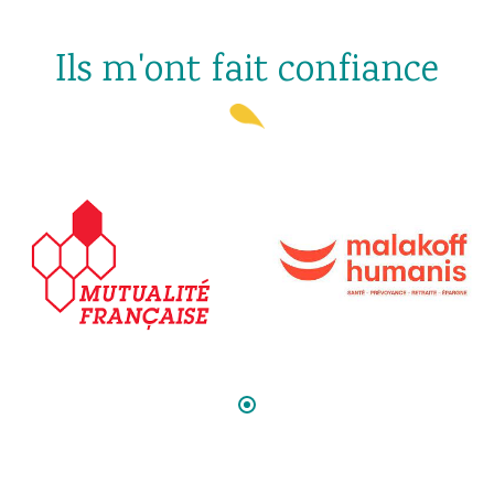
Ils m'ont fait confiance