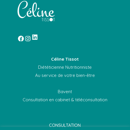
Céline Tissot
Diététicienne Nutritionniste
Au service de votre bien-être
Bavent
Consultation en cabinet & téléconsultation
CONSULTATION