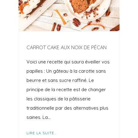
CARROT CAKE AUX NOIX DE PÉCAN
Voici une recette qui saura éveiller vos
papilles : Un gâteau à la carotte sans
beurre et sans sucre raffiné. Le
principe de la recette est de changer
les classiques de la pâtisserie
traditionnelle par des alternatives plus
saines. La…
LIRE LA SUITE...