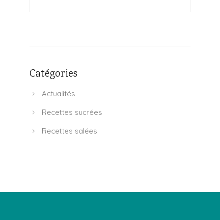
Catégories
Actualités
Recettes sucrées
Recettes salées